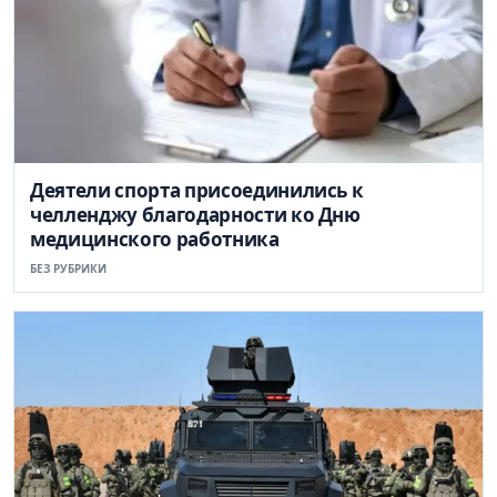
Деятели спорта присоединились к
челленджу благодарности ко Дню
медицинского работника
БЕЗ РУБРИКИ