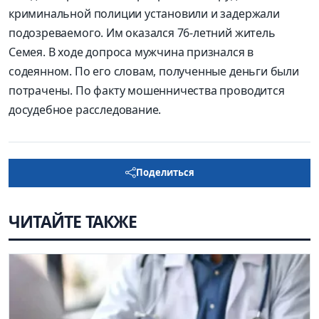
криминальной полиции установили и задержали
подозреваемого. Им оказался 76-летний житель
Семея. В ходе допроса мужчина признался в
содеянном. По его словам, полученные деньги были
потрачены. По факту мошенничества проводится
досудебное расследование.
Поделиться
ЧИТАЙТЕ ТАКЖЕ