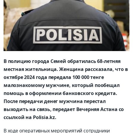
В полицию города Семей обратилась 68-летняя
местная жительница. Женщина рассказала, что в
октябре 2024 года передала 100 000 тенге
малознакомому мужчине, который пообещал
помощь в оформлении банковского кредита.
После передачи денег мужчина перестал
выходить на связь, передает Вечерняя Астана со
ссылкой на Polisia.kz.
В ходе оперативных мероприятий сотрудники