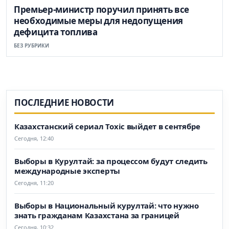
Премьер-министр поручил принять все
необходимые меры для недопущения
дефицита топлива
БЕЗ РУБРИКИ
ПОСЛЕДНИЕ НОВОСТИ
Казахстанский сериал Toxic выйдет в сентябре
Сегодня, 12:40
Выборы в Курултай: за процессом будут следить
международные эксперты
Сегодня, 11:20
Выборы в Национальный курултай: что нужно
знать гражданам Казахстана за границей
Сегодня, 10:32