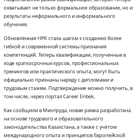
охватывает не только формальное образование, но и
результаты неформального и информального
обучения.
Обновлённая НРК стала шагом к созданию более
гибкой и современной системы признания
компетенций. Теперь квалификации, полученные в
ходе краткосрочных курсов, профессиональных
тренингов или практического опыта, могут быть
официально признаны наряду с дипломами и
трудовым стажем. Подтверждение можно получить, в
том числе, через портал Career Enbek.
Как сообщили в Минтруда, новая рамка разработана
на основе трудового и образовательного
законодательства Казахстана, а также с учётом
международного опыта и принципов Европейской