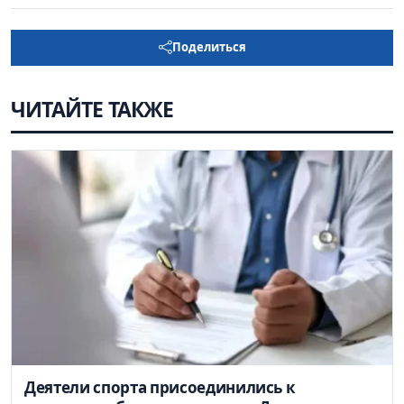
Поделиться
ЧИТАЙТЕ ТАКЖЕ
Деятели спорта присоединились к