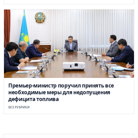
Премьер-министр поручил принять все
необходимые меры для недопущения
дефицита топлива
БЕЗ РУБРИКИ