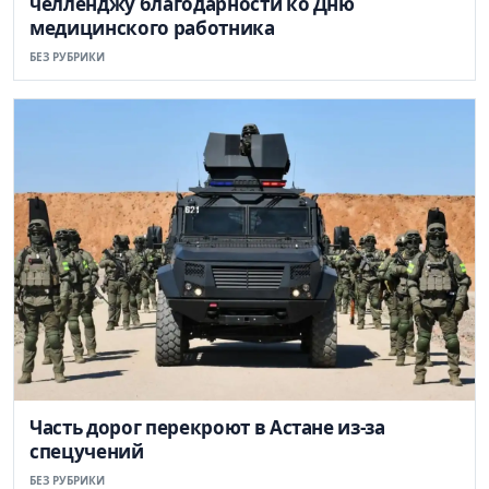
челленджу благодарности ко Дню
медицинского работника
БЕЗ РУБРИКИ
Часть дорог перекроют в Астане из-за
спецучений
БЕЗ РУБРИКИ