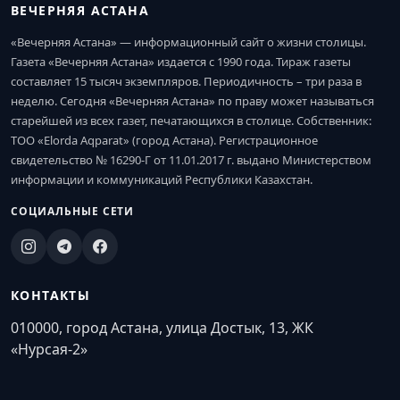
ВЕЧЕРНЯЯ АСТАНА
«Вечерняя Астана» — информационный сайт о жизни столицы.
Газета «Вечерняя Астана» издается с 1990 года. Тираж газеты
составляет 15 тысяч экземпляров. Периодичность – три раза в
неделю. Сегодня «Вечерняя Астана» по праву может называться
старейшей из всех газет, печатающихся в столице. Собственник:
ТОО «Elorda Aqparat» (город Астана). Регистрационное
свидетельство № 16290-Г от 11.01.2017 г. выдано Министерством
информации и коммуникаций Республики Казахстан.
СОЦИАЛЬНЫЕ СЕТИ
КОНТАКТЫ
010000, город Астана, улица Достык, 13, ЖК
«Нурсая-2»