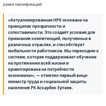
рамки квалификаций.
«Актуализированная НРК основана на
принципах прозрачности и
сопоставимости. Это создаёт условия для
признания компетенций, полученных в
различных отраслях, и способствует
мобильности работников. Мы переходим к
системе, которая поддерживает обучение
на протяжении всей жизни и
ориентирована на потребности
экономики», — отметил первый вице-
министр труда и социальной защиты
населения РК Аскарбек Ертаев.