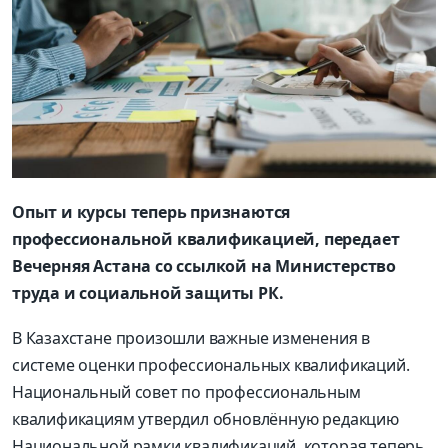
Опыт и курсы теперь признаются
профессиональной квалификацией, передает
Вечерняя Астана со ссылкой на Министерство
труда и социальной защиты РК.
В Казахстане произошли важные изменения в
системе оценки профессиональных квалификаций.
Национальный совет по профессиональным
квалификациям утвердил обновлённую редакцию
Национальной рамки квалификаций, которая теперь