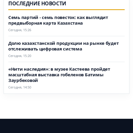
ПОСЛЕДНИЕ НОВОСТИ
Семь партий - семь повесток: как выглядит
предвыборная карта Казахстана
Сегодня, 15:26
Долю казахстанской продукции на рынке будет
отслеживать цифровая система
Сегодня, 15:20
«Нити наследия»: в музее Кастеева пройдет
масштабная выставка гобеленов Батимы
Заурбековой
Сегодня, 14:50