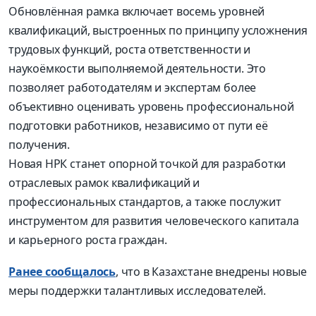
Обновлённая рамка включает восемь уровней
квалификаций, выстроенных по принципу усложнения
трудовых функций, роста ответственности и
наукоёмкости выполняемой деятельности. Это
позволяет работодателям и экспертам более
объективно оценивать уровень профессиональной
подготовки работников, независимо от пути её
получения.
Новая НРК станет опорной точкой для разработки
отраслевых рамок квалификаций и
профессиональных стандартов, а также послужит
инструментом для развития человеческого капитала
и карьерного роста граждан.
Ранее сообщалось
, что в Казахстане внедрены новые
меры поддержки талантливых исследователей.