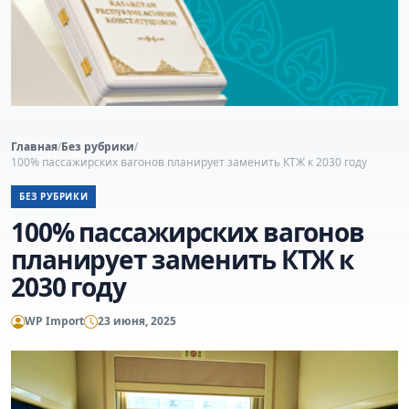
Главная
/
Без рубрики
/
100% пассажирских вагонов планирует заменить КТЖ к 2030 году
БЕЗ РУБРИКИ
100% пассажирских вагонов
планирует заменить КТЖ к
2030 году
WP Import
23 июня, 2025