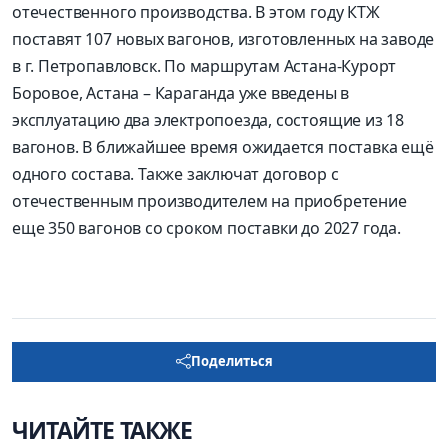
отечественного производства. В этом году КТЖ
поставят 107 новых вагонов, изготовленных на заводе
в г. Петропавловск. По маршрутам Астана-Курорт
Боровое, Астана – Караганда уже введены в
эксплуатацию два электропоезда, состоящие из 18
вагонов. В ближайшее время ожидается поставка ещё
одного состава. Также заключат договор с
отечественным производителем на приобретение
еще 350 вагонов со сроком поставки до 2027 года.
Поделиться
ЧИТАЙТЕ ТАКЖЕ