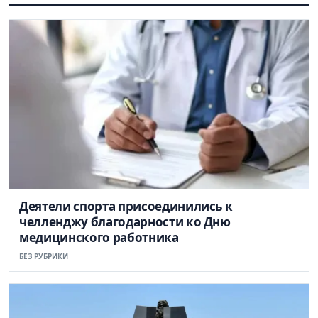
Деятели спорта присоединились к
челленджу благодарности ко Дню
медицинского работника
БЕЗ РУБРИКИ