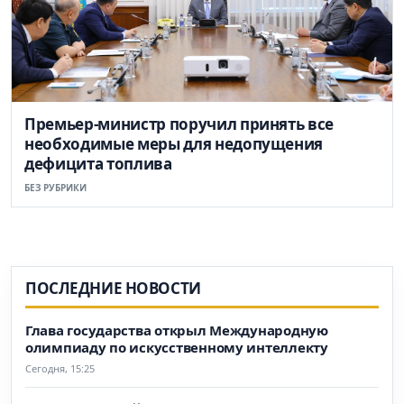
Премьер-министр поручил принять все
необходимые меры для недопущения
дефицита топлива
БЕЗ РУБРИКИ
ПОСЛЕДНИЕ НОВОСТИ
Глава государства открыл Международную
олимпиаду по искусственному интеллекту
Сегодня, 15:25