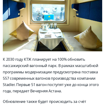
К 2030 году КТЖ планирует на 100% обновить
пассажирский вагонный парк. В рамках масштабной
программы модернизации предусмотрена поставка
557 современных вагонов производства компании
Stadler. Первые 51 вагон поступят уже до конца этого
года, передает Вечерняя Астана.
Обновление также будет происходить за счёт