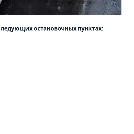
следующих остановочных пунктах: