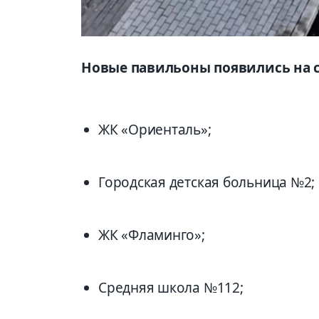
Новые павильоны появились на 
ЖК «Ориенталь»;
Городская детская больница №2;
ЖК «Фламинго»;
Средняя школа №112;