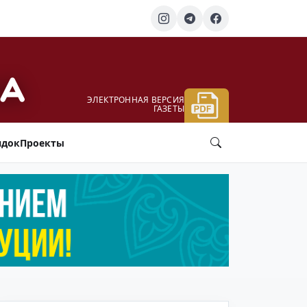
ЭЛЕКТРОННАЯ ВЕРСИЯ
ГАЗЕТЫ
ядок
Проекты