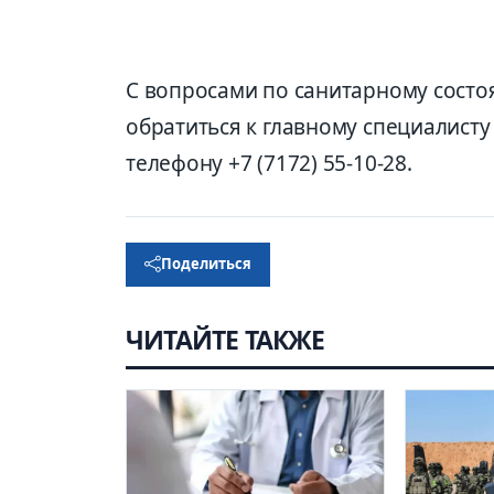
С вопросами по санитарному состо
обратиться к главному специалисту
телефону +7 (7172) 55-10-28.
Поделиться
ЧИТАЙТЕ ТАКЖЕ