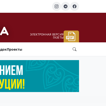
ЭЛЕКТРОННАЯ ВЕРСИЯ
ГАЗЕТЫ
ядок
Проекты