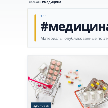
Главная
#медицина
ТЕГ
#медицин
Материалы, опубликованные по эт
ЗДОРОВЬЕ