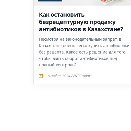
Как остановить
безрецептурную продажу
антибиотиков в Казахстане?
Несмотря на законодательный запрет, в
Казахстане очень легко купить антибиотики
без рецепта. Какое есть решение для того,
чтобы взять оборот антибиотиков под
полный контроль? ...
11 октября 2024
WP Import