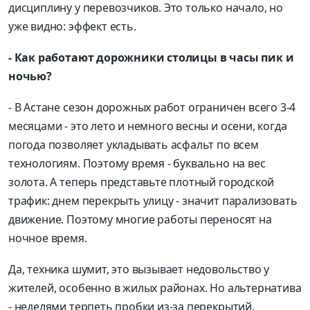
дисциплину у перевозчиков. Это только начало, но
уже видно: эффект есть.
- Как работают дорожники столицы в часы пик и
ночью?
- В Астане сезон дорожных работ ограничен всего 3-4
месяцами - это лето и немного весны и осени, когда
погода позволяет укладывать асфальт по всем
технологиям. Поэтому время - буквально на вес
золота. А теперь представьте плотный городской
трафик: днем перекрыть улицу - значит парализовать
движение. Поэтому многие работы переносят на
ночное время.
Да, техника шумит, это вызывает недовольство у
жителей, особенно в жилых районах. Но альтернатива
- неделями терпеть пробки из-за перекрытий.