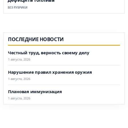
БЕЗ РУБРИКИ
ПОСЛЕДНИЕ НОВОСТИ
Честный труд, верность своему делу
1 августа, 2026
Нарушение правил хранения оружия
1 августа, 2026
Плановая иммунизация
1 августа, 2026