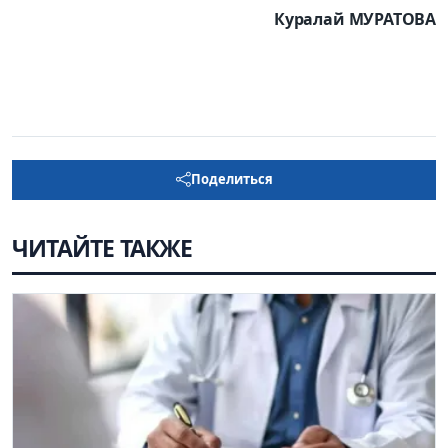
Куралай МУРАТОВА
Поделиться
ЧИТАЙТЕ ТАКЖЕ