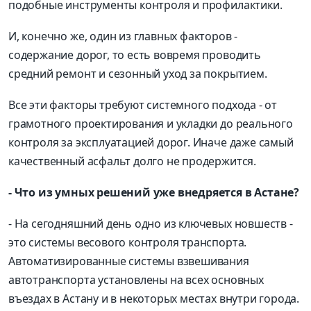
подобные инструменты контроля и профилактики.
И, конечно же, один из главных факторов -
содержание дорог, то есть вовремя проводить
средний ремонт и сезонный уход за покрытием.
Все эти факторы требуют системного подхода - от
грамотного проектирования и укладки до реального
контроля за эксплуатацией дорог. Иначе даже самый
качественный асфальт долго не продержится.
- Что из умных решений уже внедряется в Астане?
- На сегодняшний день одно из ключевых новшеств -
это системы весового контроля транспорта.
Автоматизированные системы взвешивания
автотранспорта установлены на всех основных
въездах в Астану и в некоторых местах внутри города.