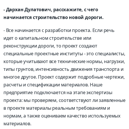
- Дархан Дулатович, расскажите, с чего
начинается строительство новой дороги.
- Все начинается с разработки проекта. Если речь
идет о капитальном строительстве или
реконструкции дороги, то проект создают
специальные проектные институты - это специалисты,
которые учитывают все технические нормы, нагрузки,
типы грунтов, интенсивность движения транспорта и
многое другое. Проект содержит подробные чертежи,
расчеты и спецификации материалов. Наше
предприятие подключается на этапе экспертизы
проекта: мы проверяем, соответствуют ли заявленные
в проекте материалы реальным требованиям и
нормам, а также оцениваем качество используемых
материалов.