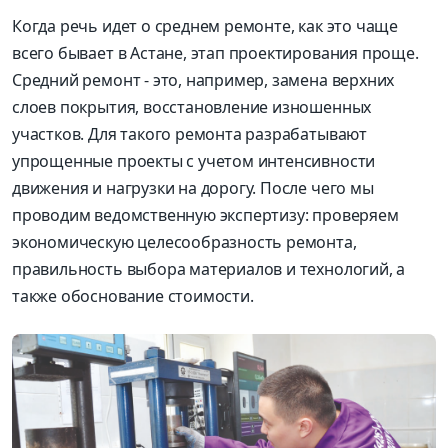
Когда речь идет о среднем ремонте, как это чаще
всего бывает в Астане, этап проектирования проще.
Средний ремонт - это, например, замена верхних
слоев покрытия, восстановление изношенных
участков. Для такого ремонта разрабатывают
упрощенные проекты с учетом интенсивности
движения и нагрузки на дорогу. После чего мы
проводим ведомственную экспертизу: проверяем
экономическую целесообразность ремонта,
правильность выбора материалов и технологий, а
также обоснование стоимости.