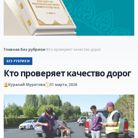
Главная
/
Без рубрики
/
Кто проверяет качество дорог
БЕЗ РУБРИКИ
Кто проверяет качество дорог
Куралай Муратова
31 марта, 2026