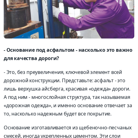
- Основание под асфальтом - насколько это важно
для качества дороги?
- Это, без преувеличения, ключевой элемент всей
дорожной конструкции. Представьте: асфальт - это
лишь верхушка айсберга, красивая «одежда» дороги.
А под ним - многослойная структура, так называемая
«дорожная одежда», и именно основание отвечает за
то, насколько надежным будет все покрытие.
Основание изготавливается из щебеночно-песчаных
смесей, иногда укрепленных цементом. Эти слои