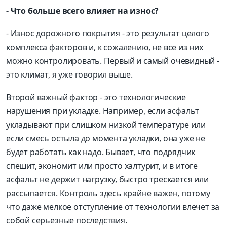
- Что больше всего влияет на износ?
- Износ дорожного покрытия - это результат целого
комплекса факторов и, к сожалению, не все из них
можно контролировать. Первый и самый очевидный -
это климат, я уже говорил выше.
Второй важный фактор - это технологические
нарушения при укладке. Например, если асфальт
укладывают при слишком низкой температуре или
если смесь остыла до момента укладки, она уже не
будет работать как надо. Бывает, что подрядчик
спешит, экономит или просто халтурит, и в итоге
асфальт не держит нагрузку, быстро трескается или
рассыпается. Контроль здесь крайне важен, потому
что даже мелкое отступление от технологии влечет за
собой серьезные последствия.