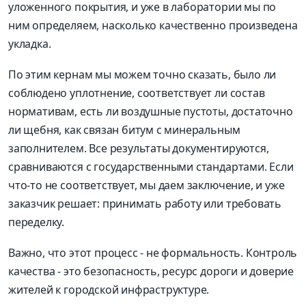
уложенного покрытия, и уже в лаборатории мы по
ним определяем, насколько качественно произведена
укладка.
По этим кернам мы можем точно сказать, было ли
соблюдено уплотнение, соответствует ли состав
нормативам, есть ли воздушные пустоты, достаточно
ли щебня, как связан битум с минеральным
заполнителем. Все результаты документируются,
сравниваются с государственными стандартами. Если
что-то не соответствует, мы даем заключение, и уже
заказчик решает: принимать работу или требовать
переделку.
Важно, что этот процесс - не формальность. Контроль
качества - это безопасность, ресурс дороги и доверие
жителей к городской инфраструктуре.