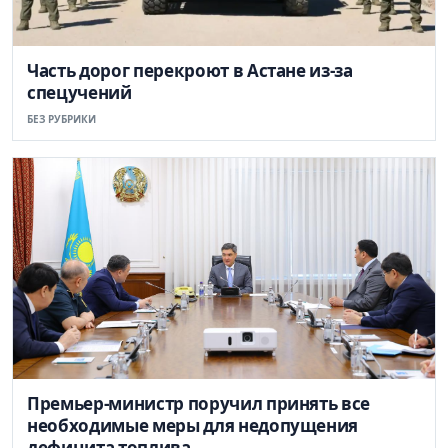
Часть дорог перекроют в Астане из-за
спецучений
БЕЗ РУБРИКИ
Премьер-министр поручил принять все
необходимые меры для недопущения
дефицита топлива