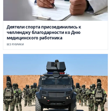
Деятели спорта присоединились к
челленджу благодарности ко Дню
медицинского работника
БЕЗ РУБРИКИ