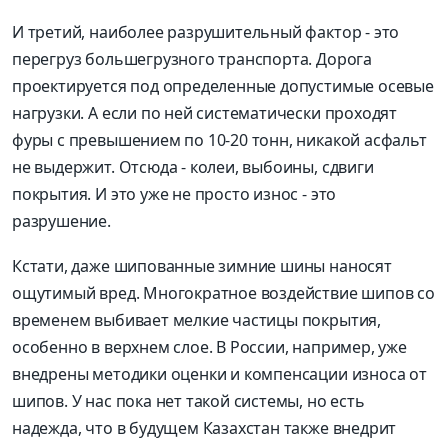
И третий, наиболее разрушительный фактор - это
перегруз большегрузного транспорта. Дорога
проектируется под определенные допустимые осевые
нагрузки. А если по ней систематически проходят
фуры с превышением по 10-20 тонн, никакой асфальт
не выдержит. Отсюда - колеи, выбоины, сдвиги
покрытия. И это уже не просто износ - это
разрушение.
Кстати, даже шипованные зимние шины наносят
ощутимый вред. Многократное воздействие шипов со
временем выбивает мелкие частицы покрытия,
особенно в верхнем слое. В России, например, уже
внедрены методики оценки и компенсации износа от
шипов. У нас пока нет такой системы, но есть
надежда, что в будущем Казахстан также внедрит