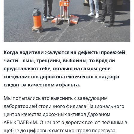
Когда водители жалуются на дефекты проезжей
части – ямы, трещины, выбоины, то вряд ли
представляют себе, сколько на самом деле
специалистов дорожно-технического надзора
следят за качеством асфальта.
Мы попытались это выяснить с заведующим
лабораторией столичного филиала Национального
центра качества дорожных активов Дарханом
АРЫКПАЕВЫМ. Он знает о дорогах все: от песчинки в
щебне до цифровых систем контроля перегруза.