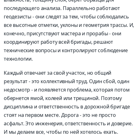
последующего анализа. Параллельно работают
геодезисты - они следят за тем, чтобы соблюдались
все высотные отметки, уклоны и геометрия трассы. И,
конечно, присутствуют мастера и прорабы - они
координируют работу всей бригады, решают
технические вопросы и контролируют соблюдение
технологии.
Каждый отвечает за свой участок, но общий
результат - это коллективный труд. Один сбой, один
недосмотр - и появляется проблема, которая потом
обернется ямой, колеей или трещиной. Поэтому
дисциплина и ответственность в дорожной бригаде
стоят на первом месте. Дорога - это не просто
асфальт. Это инженерия, ответственность и доверие.
И мы делаем все, чтобы по ней хотелось ехать.