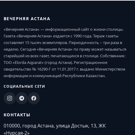
ВЕЧЕРНЯЯ АСТАНА
«Вечерняя Астана» — информационный сайт о жизни столицы.
Газета «Вечерняя Астана» издается с 1990 года. Тираж газеты
составляет 15 тысяч экземпляров. Периодичность – три раза в
неделю. Сегодня «Вечерняя Астана» по праву может называться
старейшей из всех газет, печатающихся в столице. Собственник:
ТОО «Elorda Aqparat» (город Астана). Регистрационное
свидетельство № 16290-Г от 11.01.2017 г. выдано Министерством
информации и коммуникаций Республики Казахстан.
СОЦИАЛЬНЫЕ СЕТИ
КОНТАКТЫ
010000, город Астана, улица Достык, 13, ЖК
«Нурсая-2»