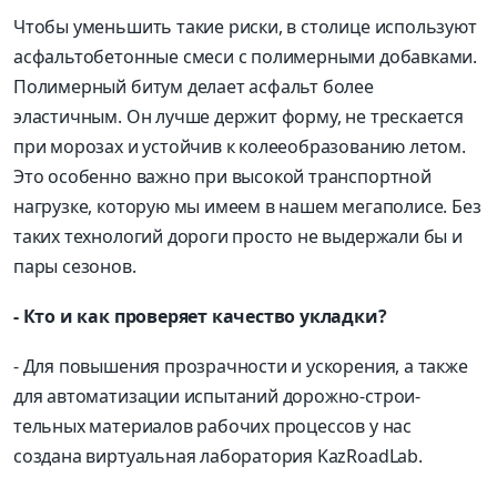
Чтобы уменьшить такие риски, в столице используют
асфальтобетонные смеси с полимерными добавками.
Полимерный битум делает асфальт более
эластичным. Он лучше держит форму, не трескается
при морозах и устойчив к колееобразованию летом.
Это особенно важно при высокой транспортной
нагрузке, которую мы имеем в нашем мегаполисе. Без
таких технологий дороги просто не выдержали бы и
пары сезонов.
- Кто и как проверяет качество укладки?
- Для повышения прозрачности и ускорения, а также
для автоматизации испытаний дорожно-строи-
тельных материалов рабочих процессов у нас
создана виртуальная лаборатория KazRoadLab.