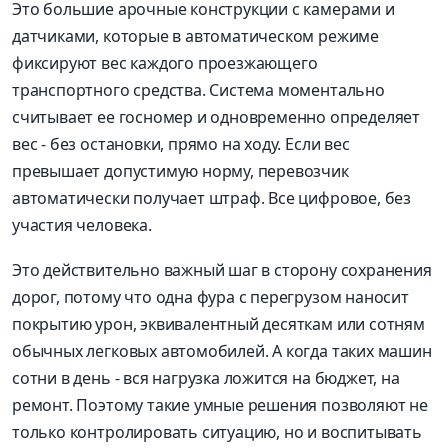
Это большие арочные конструкции с камерами и
датчиками, которые в автоматическом режиме
фиксируют вес каждого проезжающего
транспортного средства. Система моментально
считывает ее госномер и одновременно определяет
вес - без остановки, прямо на ходу. Если вес
превышает допустимую норму, перевозчик
автоматически получает штраф. Все цифровое, без
участия человека.
Это действительно важный шаг в сторону сохранения
дорог, потому что одна фура с перегрузом наносит
покрытию урон, эквивалентный десяткам или сотням
обычных легковых автомобилей. А когда таких машин
сотни в день - вся нагрузка ложится на бюджет, на
ремонт. Поэтому такие умные решения позволяют не
только контролировать ситуацию, но и воспитывать