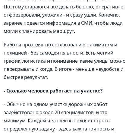
Поэтому стараются все делать быстро, оперативно:
отфрезеровали, уложили - и сразу ушли. Конечно,
заранее подается информация в СМИ, чтобы люди
могли спланировать маршрут.
Работы проходят по согласованию с акиматом и
полицией - без самодеятельности. Есть четкий
график, логистика и понимание, какие улицы можно
перекрывать и когда. В итоге - меньше неудобств и
быстрее результат.
- Сколько человек работает на участке?
- Обычно на одном участке дорожных работ
задействовано около 20 специалистов, и это
минимум. Каждый человек выполняет строго
определенную задачу - здесь важна точность и