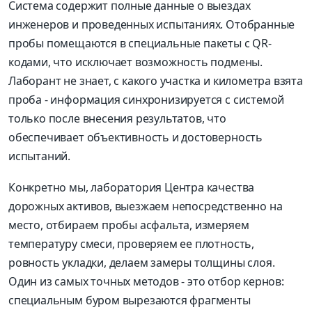
Система содержит полные данные о выездах
инженеров и проведенных испытаниях. Отобранные
пробы помещаются в специальные пакеты с QR-
кодами, что исключает возможность подмены.
Лаборант не знает, с какого участка и километра взята
проба - информация синхронизируется с системой
только после внесения результатов, что
обеспечивает объективность и достоверность
испытаний.
Конкретно мы, лаборатория Центра качества
дорожных активов, выезжаем непосредственно на
место, отбираем пробы асфальта, измеряем
температуру смеси, проверяем ее плотность,
ровность укладки, делаем замеры толщины слоя.
Один из самых точных методов - это отбор кернов:
специальным буром вырезаются фрагменты