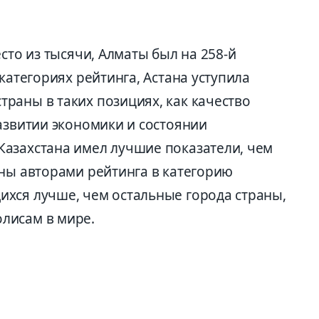
сто из тысячи, Алматы был на 258-й
категориях рейтинга, Астана уступила
раны в таких позициях, как качество
азвитии экономики и состоянии
азахстана имел лучшие показатели, чем
ены авторами рейтинга в категорию
хся лучше, чем остальные города страны,
лисам в мире.