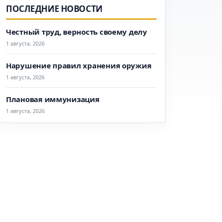
ПОСЛЕДНИЕ НОВОСТИ
Честный труд, верность своему делу
1 августа, 2026
Нарушение правил хранения оружия
1 августа, 2026
Плановая иммунизация
1 августа, 2026