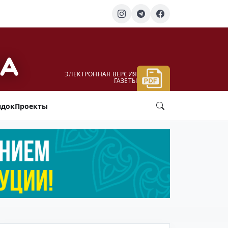
ЭЛЕКТРОННАЯ ВЕРСИЯ
ГАЗЕТЫ
ядок
Проекты