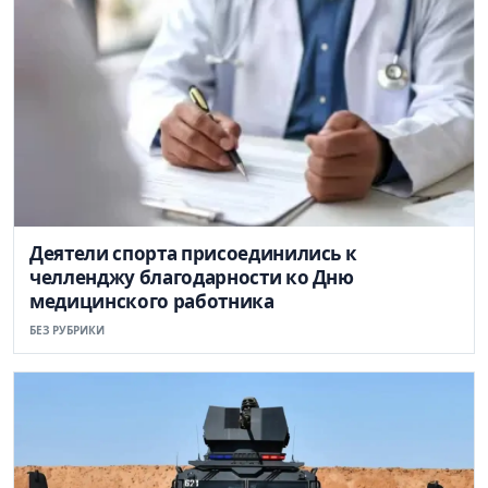
Деятели спорта присоединились к
челленджу благодарности ко Дню
медицинского работника
БЕЗ РУБРИКИ