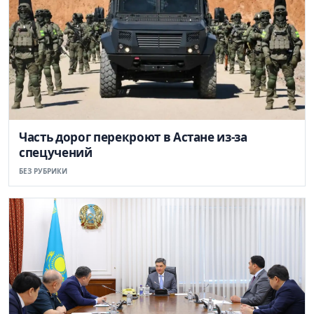
Часть дорог перекроют в Астане из-за
спецучений
БЕЗ РУБРИКИ