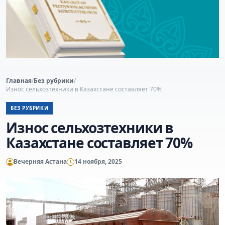
Главная
/
Без рубрики
/
Износ сельхозтехники в Казахстане составляет 70%
БЕЗ РУБРИКИ
Износ сельхозтехники в
Казахстане составляет 70%
Вечерняя Астана
14 ноября, 2025