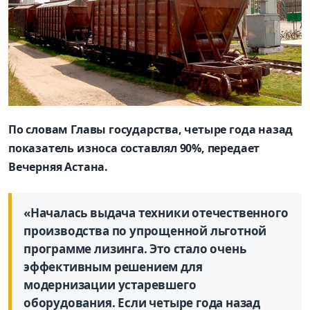
По словам Главы государства, четыре года назад
показатель износа составлял 90%, передает
Вечерняя Астана.
«Началась выдача техники отечественного
производства по упрощенной льготной
программе лизинга. Это стало очень
эффективным решением для
модернизации устаревшего
оборудования. Если четыре года назад