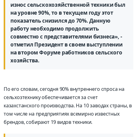
износ сельскохозяйственной техники был
на уровне 90%, то в текущем году этот
показатель снизился до 70%. Данную
работу необходимо продолжить
совместно с представителями бизнеса», -
отметил Президент в своем выступлении
на втором Форуме работников сельского
хозяйства.
По его словам, сегодня 90% внутреннего спроса на
сельхозтехнику обеспечивается за счет
казахстанского производства. На 10 заводах страны, в
том числе на предприятиях всемирно известных
брендов, собирают 19 видов техники.